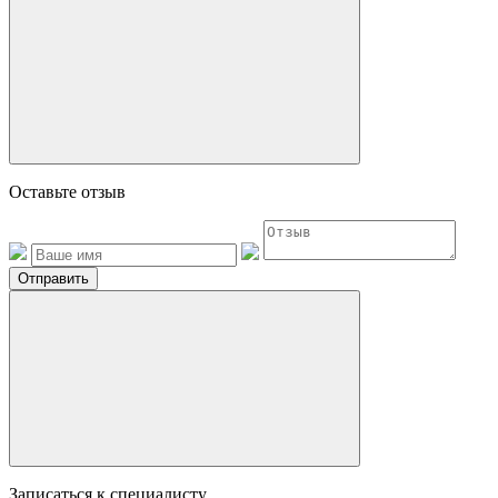
Оставьте отзыв
Отправить
Записаться к специалисту