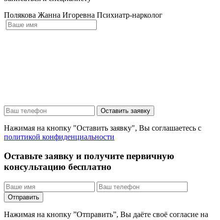
Полякова Жанна Игоревна
Психиатр-нарколог
Оставить заявку
Нажимая на кнопку "Оставить заявку", Вы соглашаетесь с
политикой конфиденциальности
Оставьте заявку и получите первичную
консультацию бесплатно
Отправить
Нажимая на кнопку ”Отправить”, Вы даёте своё согласие на