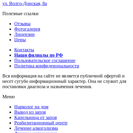
ул. Волго-Донская, 8а
Полезные ссылки
Отзывы
Фотогалерея
Лицензии
Цены
Контакты
Наши филиалы по РФ
Пользовательское соглашение
Политика конфиденциальности
Вся информация на сайте не является публичной офертой и
несет сугубо информационный характер. Она не служит для
постановки диагноза и назначения лечения.
Меню
Нарколог на дом
Вывод из запоя
Капельница от запоя
Реабилитационный центр
Лечение алкоголизма