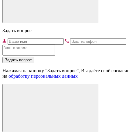
Задать вопрос
Задать вопрос
Нажимая на кнопку ”Задать вопрос”, Вы даёте своё согласие
на
обработку персональных данных