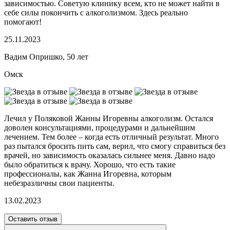
зависимостью. Советую клинику всем, кто не может найти в
себе силы покончить с алкоголизмом. Здесь реально
помогают!
25.11.2023
Вадим Опришко, 50 лет
Омск
Лечил у Поляковой Жанны Игоревны алкоголизм. Остался
доволен консультациями, процедурами и дальнейшим
лечением. Тем более – когда есть отличный результат. Много
раз пытался бросить пить сам, верил, что смогу справиться без
врачей, но зависимость оказалась сильнее меня. Давно надо
было обратиться к врачу. Хорошо, что есть такие
профессионалы, как Жанна Игоревна, которым
небезразличны свои пациенты.
13.02.2023
Оставить отзыв