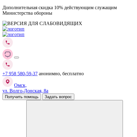
Дополнительная скидка 10% действующим служащим
Министерства обороны
+7 958 580-59-37
анонимно, бесплатно
Омск,
ул. Волго-Донская, 8а
Получить помощь
Задать вопрос