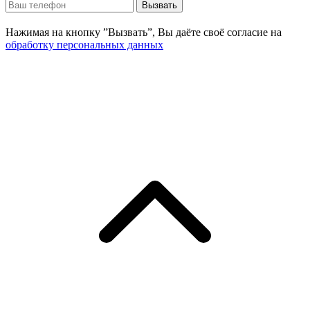
Вызвать
Нажимая на кнопку ”Вызвать”, Вы даёте своё согласие на
обработку персональных данных