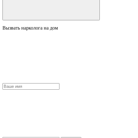
Вызвать нарколога на дом