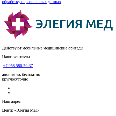
обработку персональных данных
Действуют мобильные медицинские бригады.
Наши контакты
+7 958 580-59-37
анонимно, бесплатно
круглосуточно
Наш адрес
Центр «Элегия Мед»