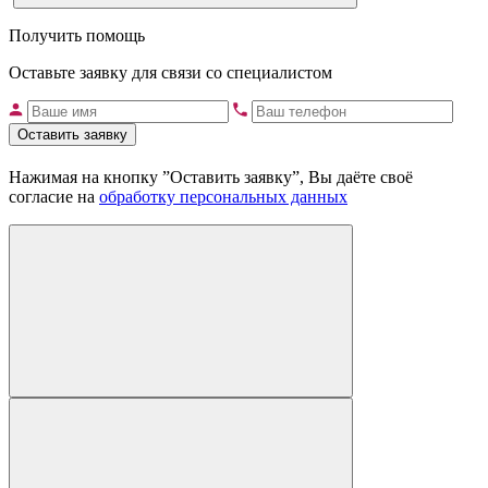
Получить помощь
Оставьте заявку для связи со специалистом
Оставить заявку
Нажимая на кнопку ”Оставить заявку”, Вы даёте своё
согласие на
обработку персональных данных