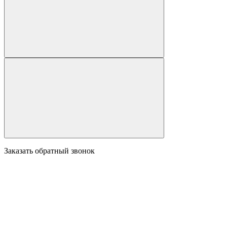
Заказать обратный звонок