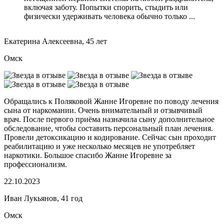
включая заботу. Попытки спорить, стыдить или
физически удерживать человека обычно только ...
Екатерина Алексеевна, 45 лет
Омск
Обращались к Поляковой Жанне Игоревне по поводу лечения
сына от наркомании. Очень внимательный и отзывчивый
врач. После первого приёма назначила сыну дополнительное
обследование, чтобы составить персональный план лечения.
Провели детоксикацию и кодирование. Сейчас сын проходит
реабилитацию и уже несколько месяцев не употребляет
наркотики. Большое спасибо Жанне Игоревне за
профессионализм.
22.10.2023
Иван Лукьянов, 41 год
Омск