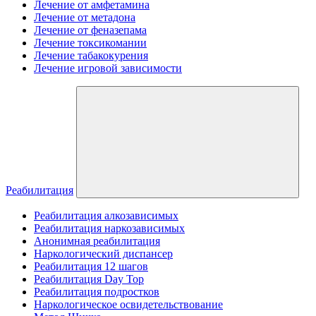
Лечение от амфетамина
Лечение от метадона
Лечение от феназепама
Лечение токсикомании
Лечение табакокурения
Лечение игровой зависимости
Реабилитация
Реабилитация алкозависимых
Реабилитация наркозависимых
Анонимная реабилитация
Наркологический диспансер
Реабилитация 12 шагов
Реабилитация Day Top
Реабилитация подростков
Наркологическое освидетельствование