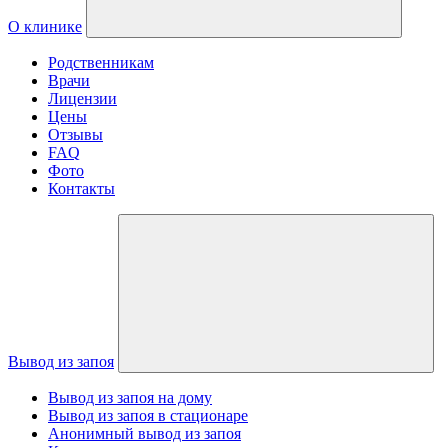
О клинике
Родственникам
Врачи
Лицензии
Цены
Отзывы
FAQ
Фото
Контакты
Вывод из запоя
Вывод из запоя на дому
Вывод из запоя в стационаре
Анонимный вывод из запоя