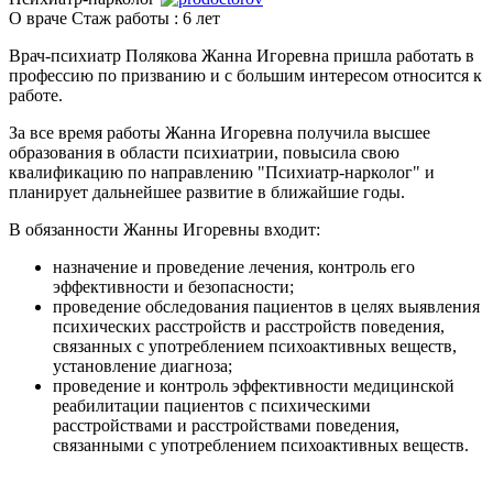
О враче
Стаж работы : 6 лет
Врач-психиатр Полякова Жанна Игоревна пришла работать в
профессию по призванию и с большим интересом относится к
работе.
За все время работы Жанна Игоревна получила высшее
образования в области психиатрии, повысила свою
квалификацию по направлению "Психиатр-нарколог" и
планирует дальнейшее развитие в ближайшие годы.
В обязанности Жанны Игоревны входит:
назначение и проведение лечения, контроль его
эффективности и безопасности;
проведение обследования пациентов в целях выявления
психических расстройств и расстройств поведения,
связанных с употреблением психоактивных веществ,
установление диагноза;
проведение и контроль эффективности медицинской
реабилитации пациентов с психическими
расстройствами и расстройствами поведения,
связанными с употреблением психоактивных веществ.