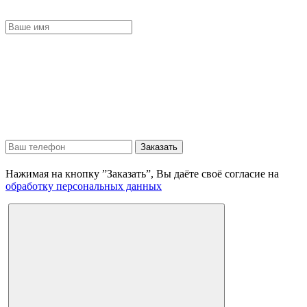
Заказать
Нажимая на кнопку ”Заказать”, Вы даёте своё согласие на
обработку персональных данных