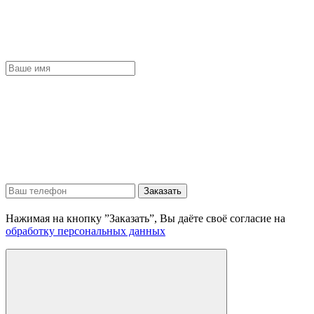
Заказать
Нажимая на кнопку ”Заказать”, Вы даёте своё согласие на
обработку персональных данных