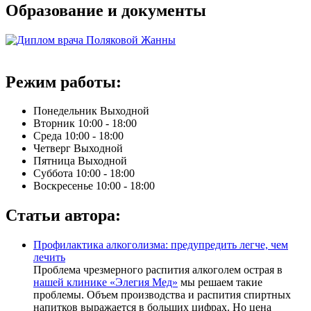
Образование и документы
Режим работы:
Понедельник
Выходной
Вторник
10:00 - 18:00
Среда
10:00 - 18:00
Четверг
Выходной
Пятница
Выходной
Суббота
10:00 - 18:00
Воскресенье
10:00 - 18:00
Статьи автора:
Профилактика алкоголизма: предупредить легче, чем
лечить
Проблема чрезмерного распития алкоголем острая в
нашей клинике «Элегия Мед»
мы решаем такие
проблемы. Объем производства и распития спиртных
напитков выражается в больших цифрах. Но цена