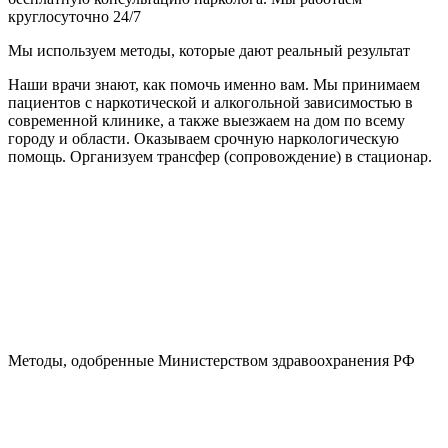
круглосуточно 24/7
Мы используем методы, которые дают реальный результат
Наши врачи знают, как помочь именно вам. Мы принимаем
пациентов с наркотической и алкогольной зависимостью в
современной клинике, а также выезжаем на дом по всему
городу и области. Оказываем срочную наркологическую
помощь. Организуем трансфер (сопровождение) в стационар.
Методы, одобренные Министерством здравоохранения РФ