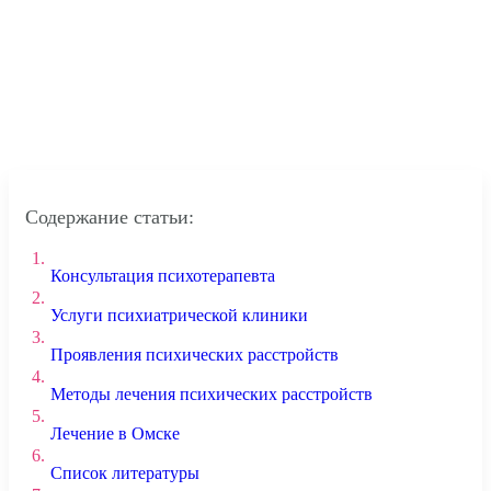
Содержание статьи:
1.
Консультация психотерапевта
2.
Услуги психиатрической клиники
3.
Проявления психических расстройств
4.
Методы лечения психических расстройств
5.
Лечение в Омске
6.
Список литературы