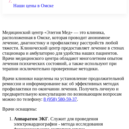
7.
Наши цены в Омске
Медицинский центр «Элегия Мед» — это клиника,
расположенная в Омске, которая проводит анонимное
лечение, диагностику и профилактику расстройств любой
тяжести. Клинический центр предоставляет лечение в стенах
стационара и амбулаторно для удобства наших пациентов.
Врачи медицинского центра обладают многолетним опытом
лечения психических состояний, а также используют при
терапии исключительно проверенные методики.
Врачи клиники нацелены на установление продолжительной
ремиссии и информирование вас об эффективных методах
профилактики по окончании лечения. Получить личную и
предварительную консультацию по возникающим вопросам
можно по телефону:
8 (958) 580-59-37
.
Врачи оснащены:
Аппаратом ЭКГ
. Служит для проведения
электрокардиографии - метода исследования