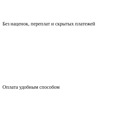
Без наценок, переплат и скрытых платежей
Оплата удобным способом