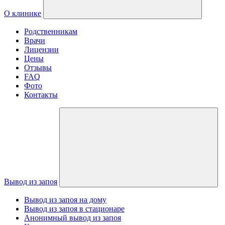
О клинике
Родственникам
Врачи
Лицензии
Цены
Отзывы
FAQ
Фото
Контакты
Вывод из запоя
Вывод из запоя на дому
Вывод из запоя в стационаре
Анонимный вывод из запоя