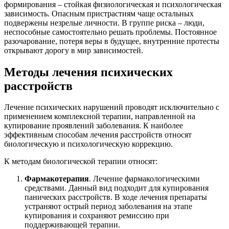
формирования – стойкая физиологическая и психологическая
зависимость. Опасным пристрастиям чаще остальных
подвержены незрелые личности. В группе риска – люди,
неспособные самостоятельно решать проблемы. Постоянное
разочарование, потеря веры в будущее, внутренние протесты
открывают дорогу в мир зависимостей.
Методы лечения психических
расстройств
Лечение психических нарушений проводят исключительно с
применением комплексной терапии, направленной на
купирование проявлений заболевания. К наиболее
эффективным способам лечения расстройств относят
биологическую и психологическую коррекцию.
К методам биологической терапии относят:
Фармакотерапия
. Лечение фармакологическими
средствами. Данный вид подходит для купирования
панических расстройств. В ходе лечения препараты
устраняют острый период заболевания на этапе
купирования и сохраняют ремиссию при
поддерживающей терапии.