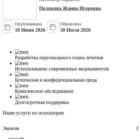
Полякова Жанна Игоревна
Опубликовано
Обновлено
18 Июня 2026
30 Июля 2026
Разработка персонального плана лечения
Использование современных медикаментов
Безопасная и конфиденциальная среда
Комплексное обследование
Долгосрочная поддержка
Наши услуги по психиатрии
Эконом
С