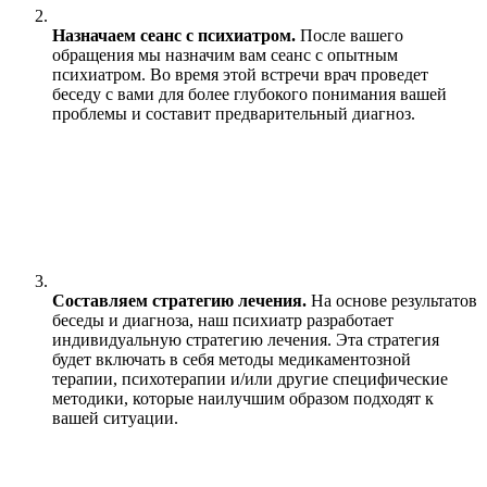
Назначаем сеанс с психиатром.
После вашего
обращения мы назначим вам сеанс с опытным
психиатром. Во время этой встречи врач проведет
беседу с вами для более глубокого понимания вашей
проблемы и составит предварительный диагноз.
Составляем стратегию лечения.
На основе результатов
беседы и диагноза, наш психиатр разработает
индивидуальную стратегию лечения. Эта стратегия
будет включать в себя методы медикаментозной
терапии, психотерапии и/или другие специфические
методики, которые наилучшим образом подходят к
вашей ситуации.