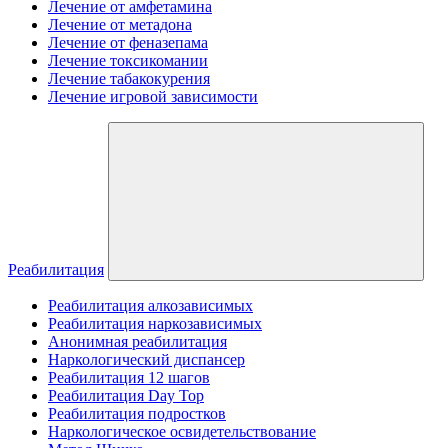
Лечение от амфетамина
Лечение от метадона
Лечение от феназепама
Лечение токсикомании
Лечение табакокурения
Лечение игровой зависимости
Реабилитация
Реабилитация алкозависимых
Реабилитация наркозависимых
Анонимная реабилитация
Наркологический диспансер
Реабилитация 12 шагов
Реабилитация Day Top
Реабилитация подростков
Наркологическое освидетельствование