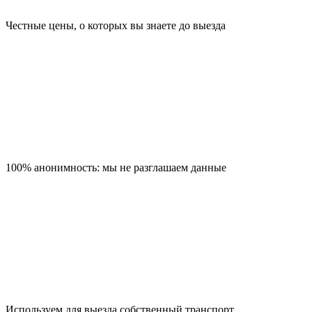
Честные цены, о которых вы знаете до выезда
100% анонимность: мы не разглашаем данные
Используем для выезда собственный транспорт