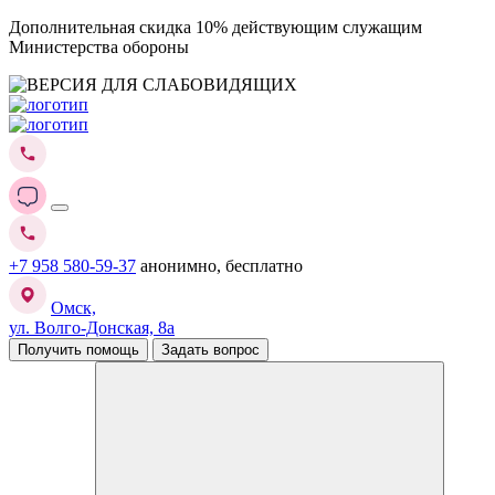
Дополнительная скидка 10% действующим служащим
Министерства обороны
+7 958 580-59-37
анонимно, бесплатно
Омск,
ул. Волго-Донская, 8а
Получить помощь
Задать вопрос