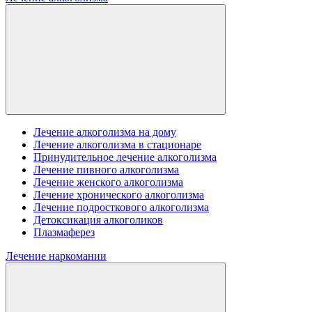
Лечение алкоголизма на дому
Лечение алкоголизма в стационаре
Принудительное лечение алкоголизма
Лечение пивного алкоголизма
Лечение женского алкоголизма
Лечение хронического алкоголизма
Лечение подросткового алкоголизма
Детоксикация алкоголиков
Плазмаферез
Лечение наркомании