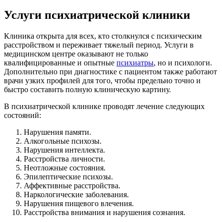
Услуги психиатрической клиники
Клиника открыта для всех, кто столкнулся с психическим
расстройством и переживает тяжелый период. Услуги в
медицинском центре оказывают не только
квалифицированные и опытные
психиатры
, но и психологи.
Дополнительно при диагностике с пациентом также работают
врачи узких профилей для того, чтобы предельно точно и
быстро составить полную клиническую картину.
В психиатрической клинике проводят лечение следующих
состояний:
Нарушения памяти.
Алкогольные психозы.
Нарушения интеллекта.
Расстройства личности.
Неотложные состояния.
Эпилептические психозы.
Аффективные расстройства.
Наркологические заболевания.
Нарушения пищевого влечения.
Расстройства внимания и нарушения сознания.