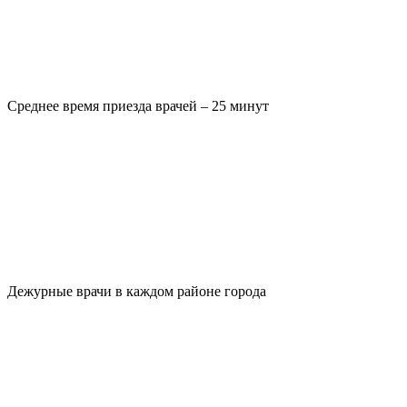
Среднее время приезда врачей – 25 минут
Дежурные врачи в каждом районе города