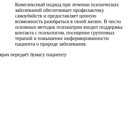
Комплексный подход при лечении психических
заболеваний обеспечивает профилактику
самоубийств и предоставляет ценную
возможность разобраться в своей жизни. В число
основных методик психиатрии входит поддержка
контакта с психологом, посещение групповых
терапий и повышение информированности
пациента о природе заболевания.