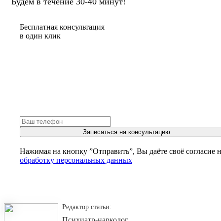
Будем в течение 30-40 минут!
Бесплатная консультация
в один клик
Записаться на консультацию
Нажимая на кнопку ”Отправить”, Вы даёте своё согласие 
обработку персональных данных
Редактор статьи:
Психиатр-нарколог