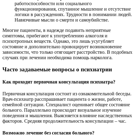
работоспособности или социального
функционирования, спутанное мышление и отсутствие
логики в рассуждениях. Трудности в понимании людей.
Навязчивые мысли о смерти и самоубийстве.
Многие пациенты, в надежде подавить неприятные
симптомы, прибегают к употреблению алкоголя и
психотропных веществ. Однако, это лишь усугубляет
состояние и дополнительно провоцирует возникновение
зависимости, что только отягощает расстройство. В подобных
случаях при лечении необходима помощь нарколога.
Часто задаваемые вопросы о психиатрии
Как проходит первичная консультация психиатра?
Первичная консультация состоит из ознакомительной беседы.
Врач-психиатр расспрашивает пациента о жизни, работе,
семейной ситуации. Специалист оценивает общее состояние
больного. Параллельно происходит визуальное изучение
поведения и мышления. Выясняется влияние наследственных
факторов. Средняя продолжительность консультации – час.
Возможно лечение без согласия больного?