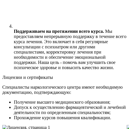
Поддерживаем на протяжении всего курса.
Мы
предоставляем непрерывную поддержку в течение всего
курса лечения. Это включает в себя регулярные
консультации с психиатром или другими
специалистами, корректировку лечения при
необходимости и обеспечение эмоциональной
поддержки. Наша цель - помочь вам улучшить свое
психическое здоровье и повысить качество жизни.
Лицензии и сертификаты
Специалисты наркологического центра имеют необходимую
документацию, подтверждающую:
Получение высшего медицинского образования;
Допуск к осуществлению фармацевтической и лечебной
деятельности по определенным специальностям;
Прохождение курсов повышения квалификации.