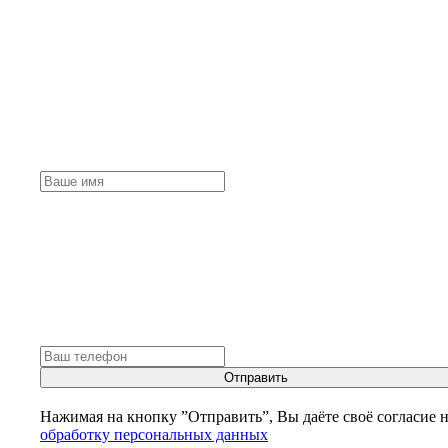
Отправить
Нажимая на кнопку ”Отправить”, Вы даёте своё согласие 
обработку персональных данных