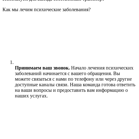
Как мы лечим психические заболевания?
Принимаем ваш звонок.
Начало лечения психических
заболеваний начинается с вашего обращения. Вы
можете связаться с нами по телефону или через другие
доступные каналы связи. Наша команда готова ответить
на ваши вопросы и предоставить вам информацию о
наших услугах.