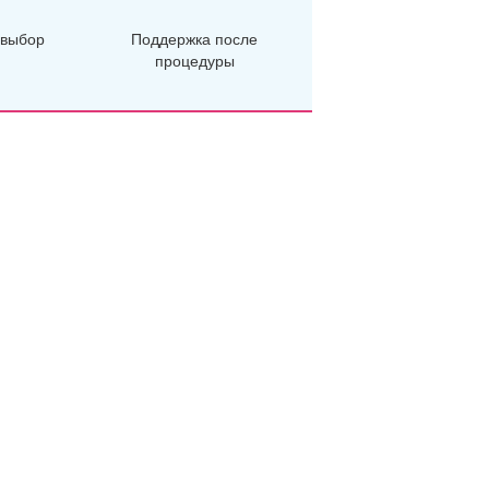
 выбор
Поддержка после
процедуры