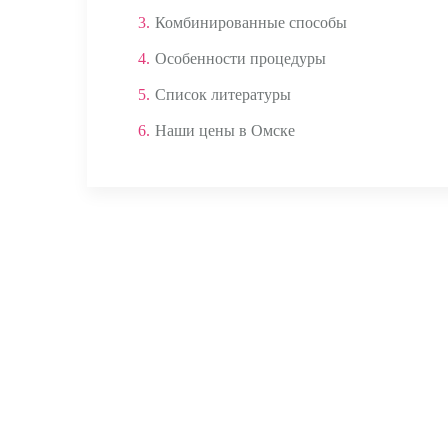
3.
Комбинированные способы
4.
Особенности процедуры
5.
Список литературы
6.
Наши цены в Омске