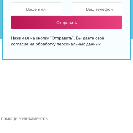
Отправить
Нажимая на кнопку ”Отправить”, Вы даёте своё
согласие на
обработку персональных данных
и помощи медикаментов