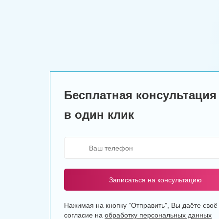
Бесплатная консультация
в один клик
Записаться на консультацию
Нажимая на кнопку ”Отправить”, Вы даёте своё
согласие на
обработку персональных данных