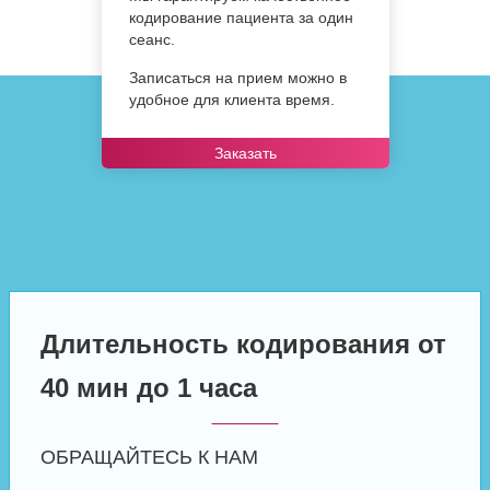
кодирование пациента за один
сеанс.
Записаться на прием можно в
удобное для клиента время.
Заказать
Длительность кодирования от
40 мин до 1 часа
ОБРАЩАЙТЕСЬ К НАМ