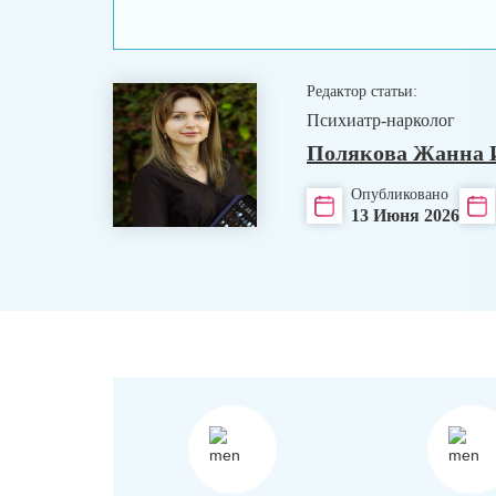
Редактор статьи:
Психиатр-нарколог
Полякова Жанна 
Опубликовано
13 Июня 2026