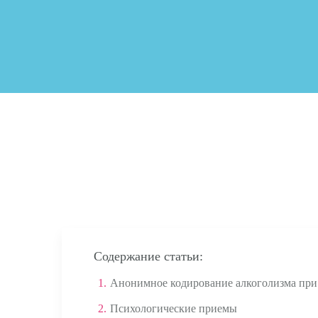
Содержание статьи:
1.
Анонимное кодирование алкоголизма пр
2.
Психологические приемы