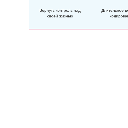
Вернуть контроль над
Длительное д
своей жизнью
кодирова