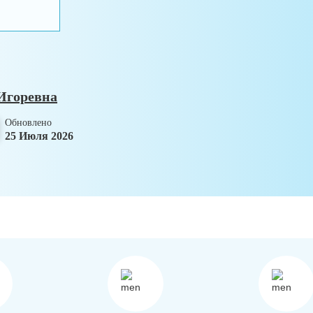
Игоревна
Обновлено
25 Июля 2026