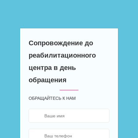
Сопровождение до
реабилитационного
центра в день
обращения
ОБРАЩАЙТЕСЬ К НАМ