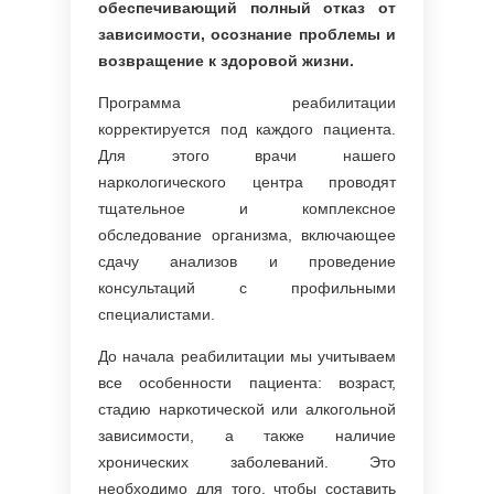
обеспечивающий полный отказ от
зависимости, осознание проблемы и
возвращение к здоровой жизни.
Программа реабилитации
корректируется под каждого пациента.
Для этого врачи нашего
наркологического центра проводят
тщательное и комплексное
обследование организма, включающее
сдачу анализов и проведение
консультаций с профильными
специалистами.
До начала реабилитации мы учитываем
все особенности пациента: возраст,
стадию наркотической или алкогольной
зависимости, а также наличие
хронических заболеваний. Это
необходимо для того, чтобы составить