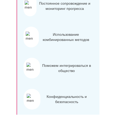
Постоянное сопровождение и
мониторинг прогресса
Использование
комбинированных методов
Поможем интегрироваться в
общество
Конфиденциальность и
безопасность