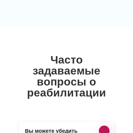
Часто
задаваемые
вопросы о
реабилитации
Вы можете убедить