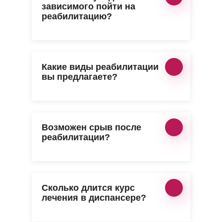
зависимого пойти на
реабилитацию?
Какие виды реабилитации
вы предлагаете?
Возможен срыв после
реабилитации?
Сколько длится курс
лечения в диспансере?