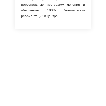
персональную программу лечения и
обеспечить 100% безопасность
реабилитации в центре.