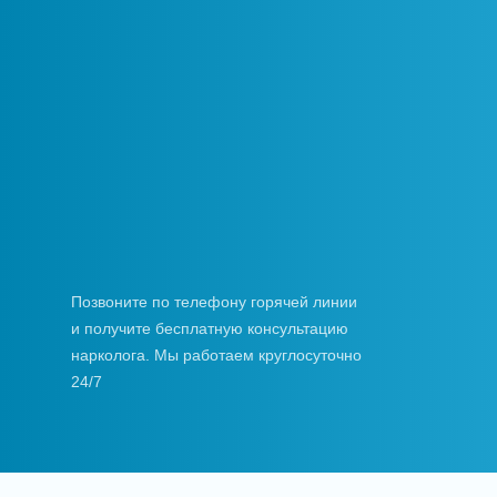
Позвоните по телефону горячей линии
и получите бесплатную консультацию
нарколога. Мы работаем круглосуточно
24/7