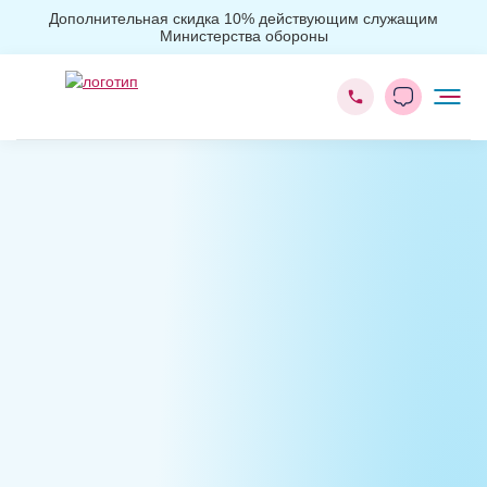
Дополнительная скидка 10% действующим служащим
Министерства обороны
Главная
Реабилитация
Наркологический диспансер