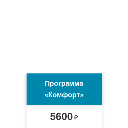
Программа
«Комфорт»
5600
₽