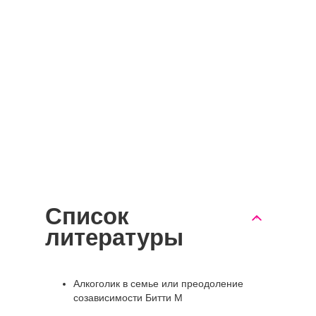
Список
литературы
Алкоголик в семье или преодоление
созависимости Битти М