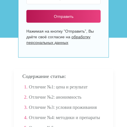
Отправить
Нажимая на кнопку ”Отправить”, Вы
даёте своё согласие на
обработку
персональных данных
Содержание статьи:
1.
Отличие №1: цена и результат
2.
Отличие №2: анонимность
3.
Отличие №3: условия проживания
4.
Отличие №4: методики и препараты