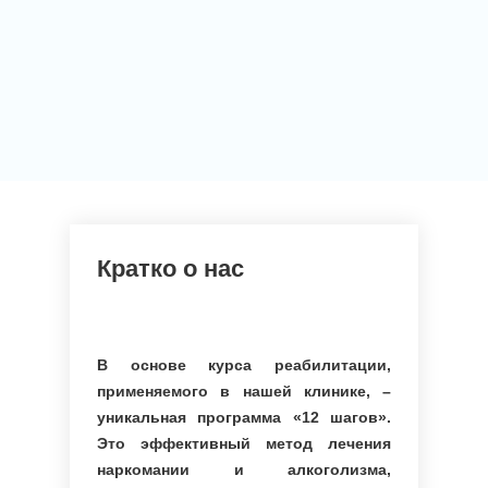
Кратко о нас
В основе курса реабилитации,
применяемого в нашей клинике, –
уникальная программа «12 шагов».
Это эффективный метод лечения
наркомании и алкоголизма,