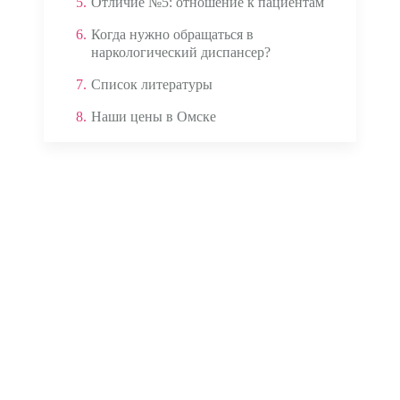
5.
Отличие №5: отношение к пациентам
6.
Когда нужно обращаться в
наркологический диспансер?
7.
Список литературы
8.
Наши цены в Омске
Аппаратом ЭКГ