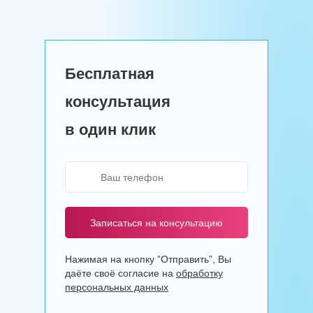
Бесплатная
консультация
в один клик
Записаться на консультацию
Нажимая на кнопку ”Отправить”, Вы
даёте своё согласие на
обработку
персональных данных