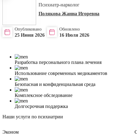
Психиатр-нарколог
Полякова Жанна Игоревна
Опубликовано
Обновлено
25 Июня 2026
16 Июля 2026
Разработка персонального плана лечения
Использование современных медикаментов
Безопасная и конфиденциальная среда
Комплексное обследование
Долгосрочная поддержка
Наши услуги по психиатрии
Эконом
С