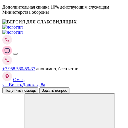
Дополнительная скидка 10% действующим служащим
Министерства обороны
+7 958 580-59-37
анонимно, бесплатно
Омск,
ул. Волго-Донская, 8а
Получить помощь
Задать вопрос