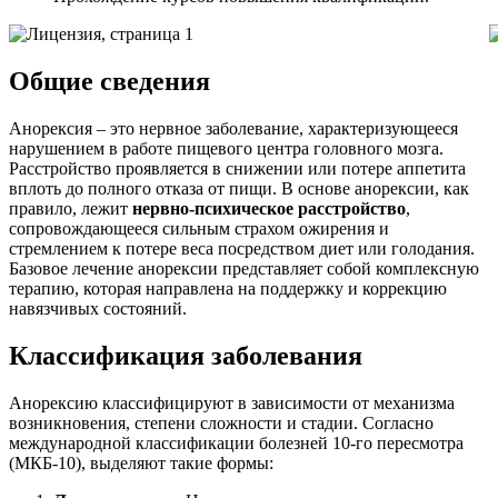
Общие сведения
Анорексия – это нервное заболевание, характеризующееся
нарушением в работе пищевого центра головного мозга.
Расстройство проявляется в снижении или потере аппетита
вплоть до полного отказа от пищи. В основе анорексии, как
правило, лежит
нервно-психическое расстройство
,
сопровождающееся сильным страхом ожирения и
стремлением к потере веса посредством диет или голодания.
Базовое лечение анорексии представляет собой комплексную
терапию, которая направлена на поддержку и коррекцию
навязчивых состояний.
Классификация заболевания
Анорексию классифицируют в зависимости от механизма
возникновения, степени сложности и стадии. Согласно
международной классификации болезней 10-го пересмотра
(МКБ-10), выделяют такие формы: