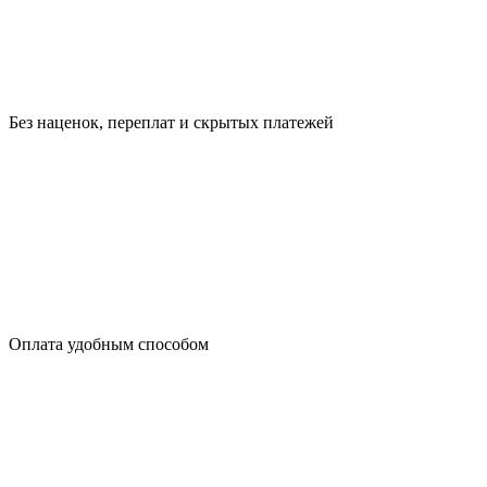
Без наценок, переплат и скрытых платежей
Оплата удобным способом