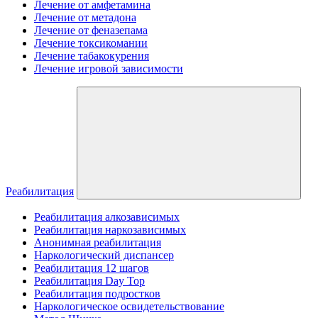
Лечение от амфетамина
Лечение от метадона
Лечение от феназепама
Лечение токсикомании
Лечение табакокурения
Лечение игровой зависимости
Реабилитация
Реабилитация алкозависимых
Реабилитация наркозависимых
Анонимная реабилитация
Наркологический диспансер
Реабилитация 12 шагов
Реабилитация Day Top
Реабилитация подростков
Наркологическое освидетельствование