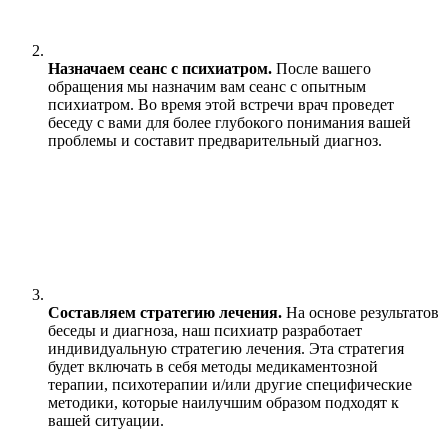
Назначаем сеанс с психиатром.
После вашего
обращения мы назначим вам сеанс с опытным
психиатром. Во время этой встречи врач проведет
беседу с вами для более глубокого понимания вашей
проблемы и составит предварительный диагноз.
Составляем стратегию лечения.
На основе результатов
беседы и диагноза, наш психиатр разработает
индивидуальную стратегию лечения. Эта стратегия
будет включать в себя методы медикаментозной
терапии, психотерапии и/или другие специфические
методики, которые наилучшим образом подходят к
вашей ситуации.