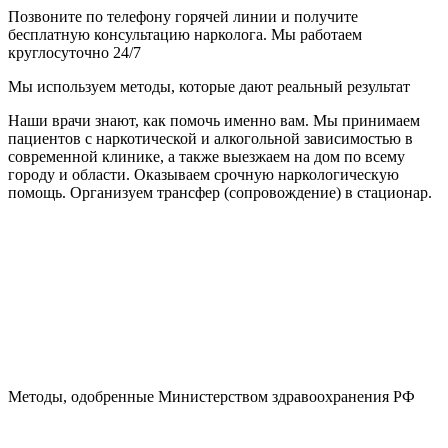
Позвоните по телефону горячей линии и получите
бесплатную консультацию нарколога. Мы работаем
круглосуточно 24/7
Мы используем методы, которые дают реальный результат
Наши врачи знают, как помочь именно вам. Мы принимаем
пациентов с наркотической и алкогольной зависимостью в
современной клинике, а также выезжаем на дом по всему
городу и области. Оказываем срочную наркологическую
помощь. Организуем трансфер (сопровождение) в стационар.
Методы, одобренные Министерством здравоохранения РФ