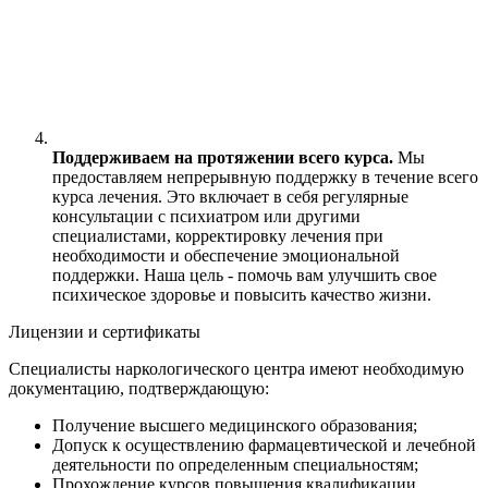
Поддерживаем на протяжении всего курса.
Мы
предоставляем непрерывную поддержку в течение всего
курса лечения. Это включает в себя регулярные
консультации с психиатром или другими
специалистами, корректировку лечения при
необходимости и обеспечение эмоциональной
поддержки. Наша цель - помочь вам улучшить свое
психическое здоровье и повысить качество жизни.
Лицензии и сертификаты
Специалисты наркологического центра имеют необходимую
документацию, подтверждающую:
Получение высшего медицинского образования;
Допуск к осуществлению фармацевтической и лечебной
деятельности по определенным специальностям;
Прохождение курсов повышения квалификации.