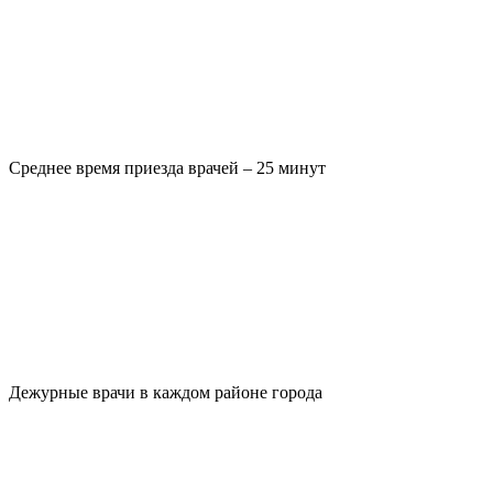
Среднее время приезда врачей – 25 минут
Дежурные врачи в каждом районе города