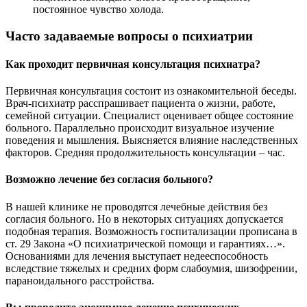
постоянное чувство холода.
Часто задаваемые вопросы о психиатрии
Как проходит первичная консультация психиатра?
Первичная консультация состоит из ознакомительной беседы.
Врач-психиатр расспрашивает пациента о жизни, работе,
семейной ситуации. Специалист оценивает общее состояние
больного. Параллельно происходит визуальное изучение
поведения и мышления. Выясняется влияние наследственных
факторов. Средняя продолжительность консультации – час.
Возможно лечение без согласия больного?
В нашей клинике не проводятся лечебные действия без
согласия больного. Но в некоторых ситуациях допускается
подобная терапия. Возможность госпитализации прописана в
ст. 29 Закона «О психиатрической помощи и гарантиях…».
Основаниями для лечения выступает недееспособность
вследствие тяжелых и средних форм слабоумия, шизофрении,
параноидального расстройства.