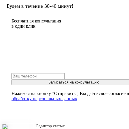
Будем в течение 30-40 минут!
Бесплатная консультация
в один клик
Записаться на консультацию
Нажимая на кнопку ”Отправить”, Вы даёте своё согласие 
обработку персональных данных
Редактор статьи: