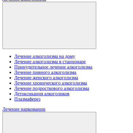
Лечение алкоголизма на дому
Лечение алкоголизма в стационаре
Принудительное лечение алкоголизма
Лечение пивного алкоголизма
Лечение женского алкоголизма
Лечение хронического алкоголизма
Лечение подросткового алкоголизма
Детоксикация алкоголиков
Плазмаферез
Лечение наркомании