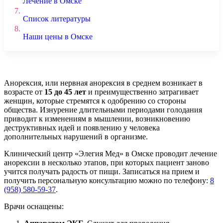
Лечение в Омске
7.
Список литературы
8.
Наши цены в Омске
Анорексия, или нервная анорексия в среднем возникает в
возрасте от
15 до 45 лет
и преимущественно затрагивает
женщин, которые стремятся к одобрению со стороны
общества. Изнурение длительными периодами голодания
приводит к изменениям в мышлении, возникновению
деструктивных идей и появлению у человека
дополнительных нарушений в организме.
Клинический центр «Элегия Мед» в Омске проводит лечение
анорексии в несколько этапов, при которых пациент заново
учится получать радость от пищи. Записаться на прием и
получить персональную консультацию можно по телефону:
8
(958) 580-59-37
.
Врачи оснащены: