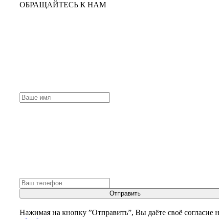
ОБРАЩАЙТЕСЬ К НАМ
Отправить
Нажимая на кнопку ”Отправить”, Вы даёте своё согласие 