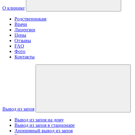
О клинике
Родственникам
Врачи
Лицензии
Цены
Отзывы
FAQ
Фото
Контакты
Вывод из запоя
Вывод из запоя на дому
Вывод из запоя в стационаре
Анонимный вывод из запоя