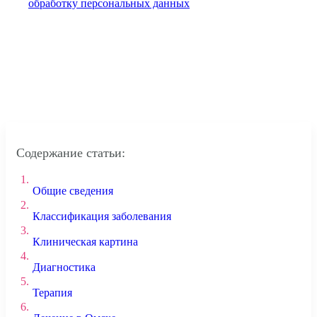
обработку персональных данных
Содержание статьи:
1.
Общие сведения
2.
Классификация заболевания
3.
Клиническая картина
4.
Диагностика
5.
Терапия
6.