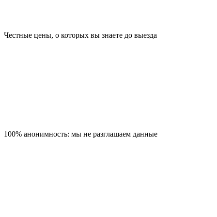
Честные цены, о которых вы знаете до выезда
100% анонимность: мы не разглашаем данные