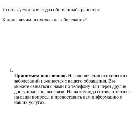
Используем для выезда собственный транспорт
Как мы лечим психические заболевания?
Принимаем ваш звонок.
Начало лечения психических
заболеваний начинается с вашего обращения. Вы
можете связаться с нами по телефону или через другие
доступные каналы связи. Наша команда готова ответить
на ваши вопросы и предоставить вам информацию о
наших услугах.